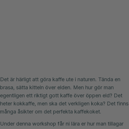
Det är härligt att göra kaffe ute i naturen. Tända en
brasa, sätta kitteln över elden. Men hur gör man
egentligen ett riktigt gott kaffe över öppen eld? Det
heter kokkaffe, men ska det verkligen koka? Det finns
många åsikter om det perfekta kaffekoket.
Under denna workshop får ni lära er hur man tillagar