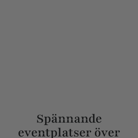
Spännande
eventplatser över